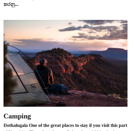
කරනු...
Camping
Dothalugala One of the great places to stay if you visit this part