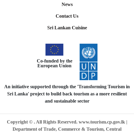
News
Contact Us
Sri Lankan Cuisine
Co-funded by the
European Union
An initiative supported through the 'Transforming Tourism in
Sri Lanka' project to build back tourism as a more resilient
and sustainable sector
Copyright ©
. All Rights Reserved.
www.tourism.cp.gov.lk
|
Department of Trade, Commerce & Tourism, Central