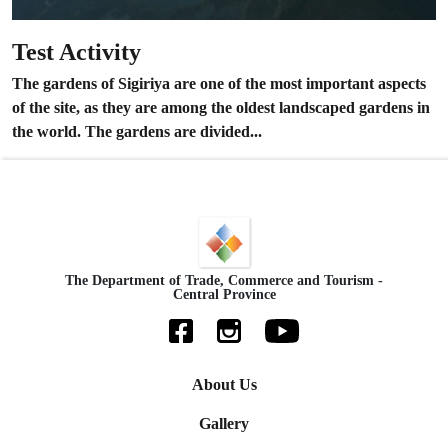
Test Activity
The gardens of Sigiriya are one of the most important aspects
of the site, as they are among the oldest landscaped gardens in
the world. The gardens are divided...
The Department of Trade, Commerce and Tourism -
Central Province
About Us
Gallery